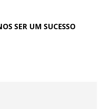
ANOS SER UM SUCESSO