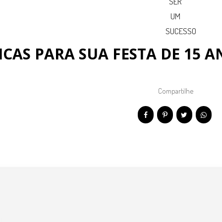
ICAS PARA SUA FESTA DE 15 
Compartilhe