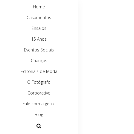
Home
Casamentos
Ensaios
15 Anos
Eventos Sociais
Crianças
Editoriais de Moda
O Fotógrafo
Corporativo
Fale com a gente
Blog