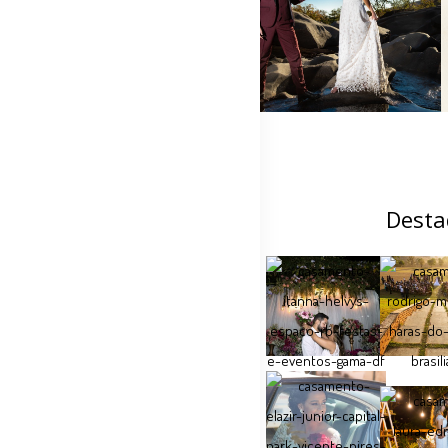
Desta