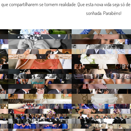
que compartilharem se tornem realidade. Que esta nova vida seja só de a
sonhada. Parabéns!