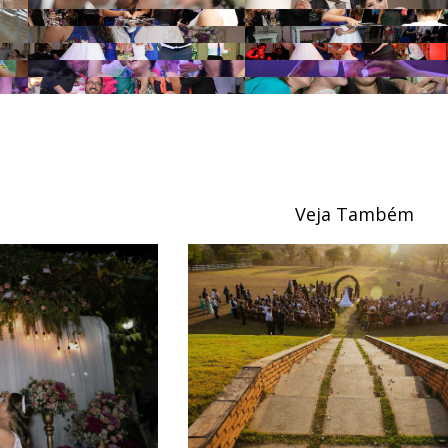
Veja Também