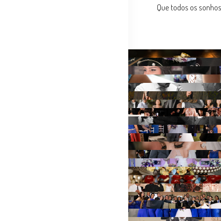
Que todos os sonhos 