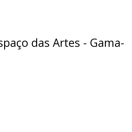
paço das Artes - Gama-