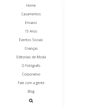
Home
Casamentos
Ensaios
15 Anos
Eventos Sociais
Crianças
Editoriais de Moda
O Fotógrafo
Corporativo
Fale com a gente
Blog