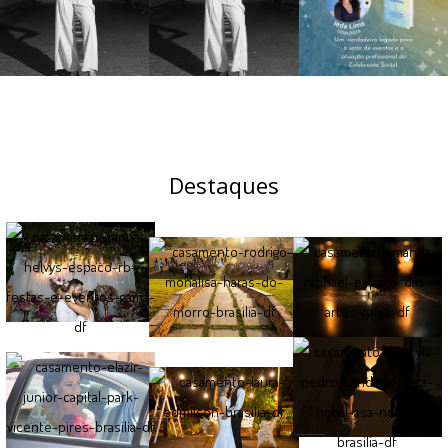
Destaques