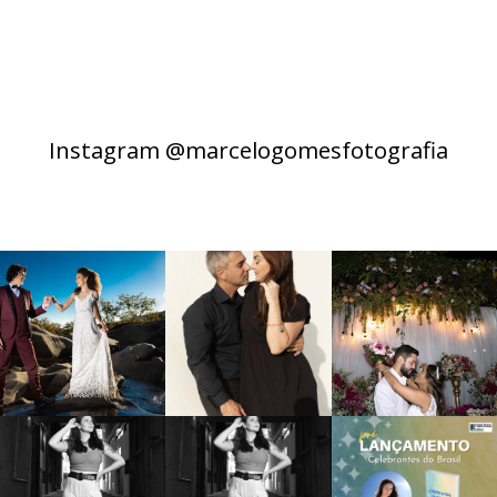
Instagram @marcelogomesfotografia