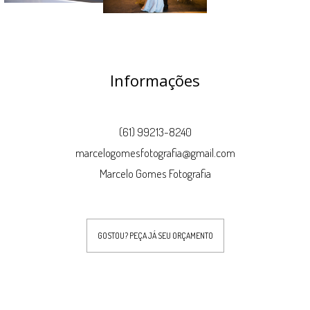
Informações
(61) 99213-8240
marcelogomesfotografia@gmail.com
Marcelo Gomes Fotografia
GOSTOU? PEÇA JÁ SEU ORÇAMENTO