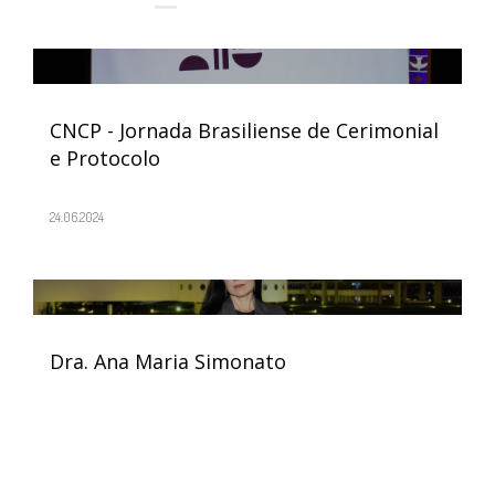
CNCP - Jornada Brasiliense de Cerimonial
e Protocolo
24.06.2024
Dra. Ana Maria Simonato