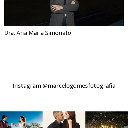
Dra. Ana Maria Simonato
Instagram @marcelogomesfotografia