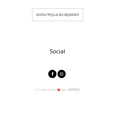
GOSTOU? PEÇA JÁ SEU ORÇAMENTO
Social