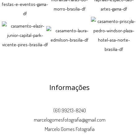
Informações
(61) 99213-8240
marcelogomesfotografia@gmail.com
Marcelo Gomes Fotografia