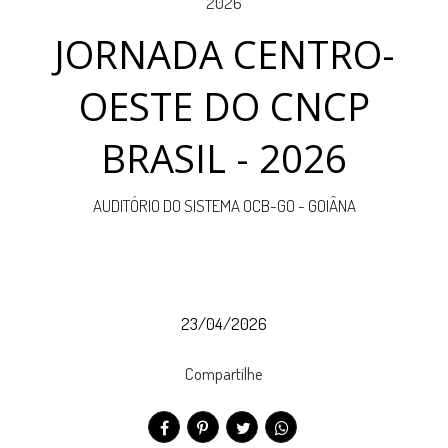
JORNADA CENTRO-
OESTE DO CNCP
BRASIL - 2026
AUDITÓRIO DO SISTEMA OCB-GO - GOIÂNA
23/04/2026
Compartilhe