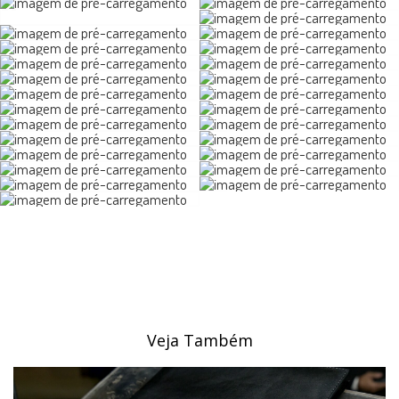
Veja Também