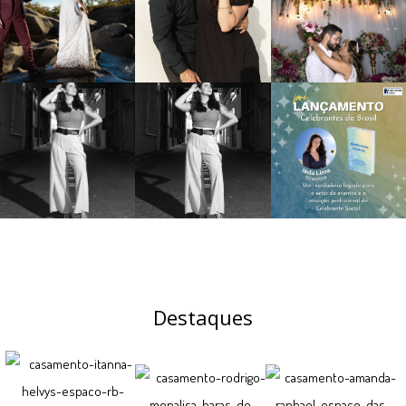
Destaques