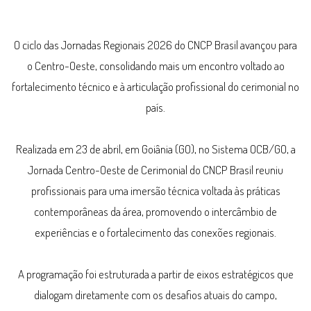
O ciclo das Jornadas Regionais 2026 do CNCP Brasil avançou para
o Centro-Oeste, consolidando mais um encontro voltado ao
fortalecimento técnico e à articulação profissional do cerimonial no
país.
Realizada em 23 de abril, em Goiânia (GO), no Sistema OCB/GO, a
Jornada Centro-Oeste de Cerimonial do CNCP Brasil reuniu
profissionais para uma imersão técnica voltada às práticas
contemporâneas da área, promovendo o intercâmbio de
experiências e o fortalecimento das conexões regionais.
A programação foi estruturada a partir de eixos estratégicos que
dialogam diretamente com os desafios atuais do campo,