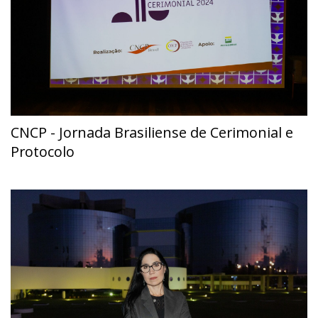
CNCP - Jornada Brasiliense de Cerimonial e
Protocolo