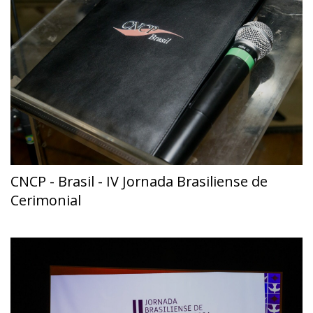
CNCP - Brasil - IV Jornada Brasiliense de
Cerimonial