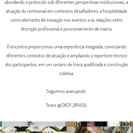
abordando o protocolo sob diferentes perspectivas institucionais, a
atuação do cerimonial em contextos desafiadores, a hospitalidade
como elemento de inovação nos eventos e as relações entre
discrição profissional e posicionamento de marca.
O encontro proporcionou uma experiência integrada, conectando
diferentes contextos de atuação e ampliando o repertório técnico
dos participantes, em um cenário de troca qualificada e construção
coletiva.
Seguimos avançando.
Texto @CNCP_BRASIL