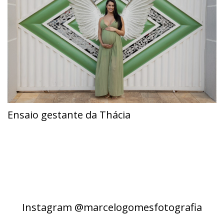
Ensaio gestante da Thácia
Instagram @marcelogomesfotografia