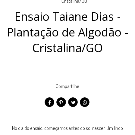
Ensaio Taiane Dias -
Plantação de Algodão -
Cristalina/GO
Compartilhe
No dia do ensaio, começamos antes do sol nascer. Um lindo