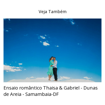
Veja Também
Ensaio romântico Thaisa & Gabriel - Dunas
de Areia - Samambaia-DF