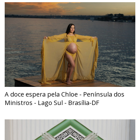
A doce espera pela Chloe - Península dos
Ministros - Lago Sul - Brasília-DF