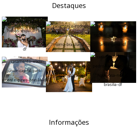
Destaques
Informações