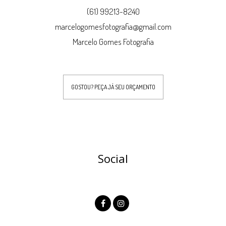
(61) 99213-8240
marcelogomesfotografia@gmail.com
Marcelo Gomes Fotografia
GOSTOU? PEÇA JÁ SEU ORÇAMENTO
Social