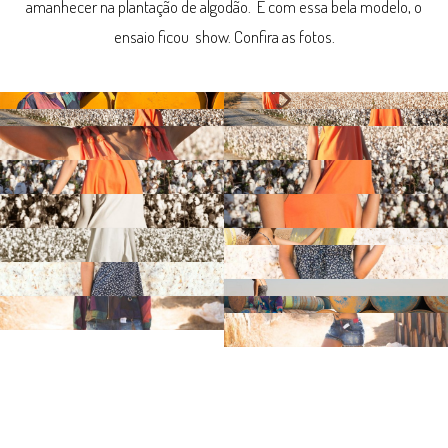
amanhecer na plantação de algodão. E com essa bela modelo, o
ensaio ficou show. Confira as fotos.