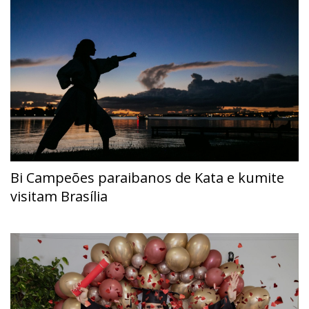
Bi Campeões paraibanos de Kata e kumite
visitam Brasília