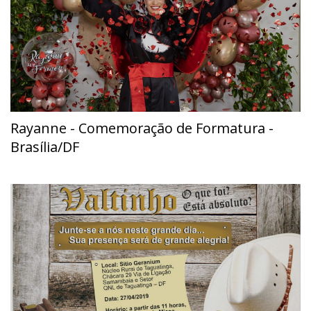
Rayanne - Comemoração de Formatura -
Brasília/DF