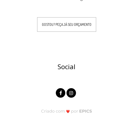
GOSTOU? PEÇA JÁ SEU ORÇAMENTO
Social