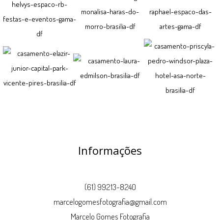
Informações
(61) 99213-8240
marcelogomesfotografia@gmail.com
Marcelo Gomes Fotografia