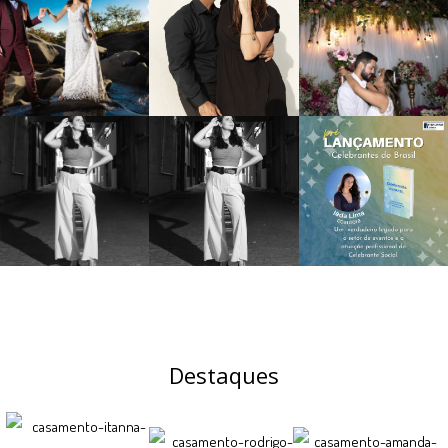
Destaques