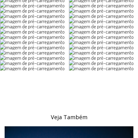
Veja Também