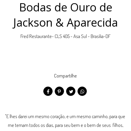
Bodas de Ouro de
Jackson & Aparecida
Fred Restaurante- CLS 405 - Asa Sul - Brasília-DF
Compartilhe
"E lhes darei um mesmo coração, e um mesmo caminho, para que
me temam todos os dias, para seu bem e o bem de seus filhos,