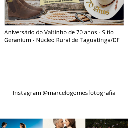
Aniversário do Valtinho de 70 anos - Sitio
Geranium - Núcleo Rural de Taguatinga/DF
Instagram @marcelogomesfotografia